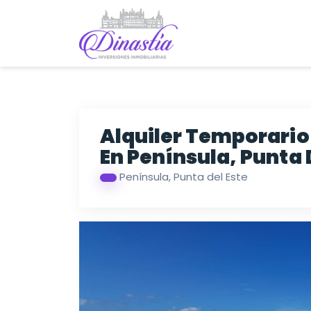
Alquiler Temporario
En Península, Punta 
Península, Punta del Este