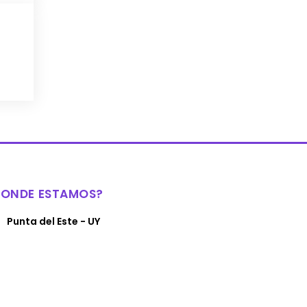
DONDE ESTAMOS?
Punta del Este - UY