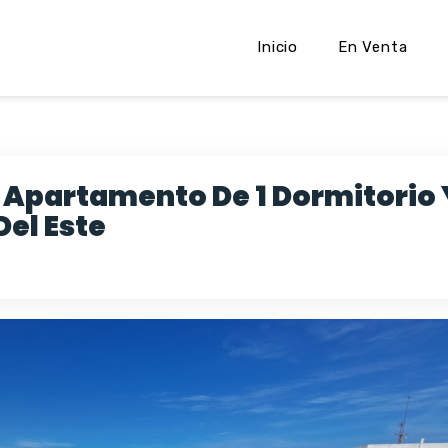
Inicio
En Venta
 Apartamento De 1 Dormitorio 
Del Este